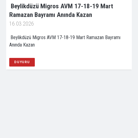
Beylikdüzü Migros AVM 17-18-19 Mart
Ramazan Bayramı Anında Kazan
16.03.2026
Beylikdüzü Migros AVM 17-18-19 Mart Ramazan Bayramı
Anında Kazan
DUYURU