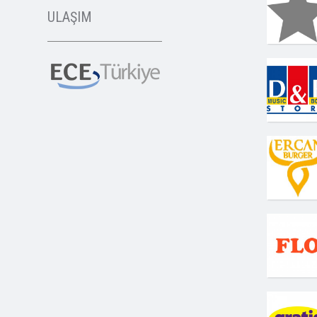
ULAŞIM